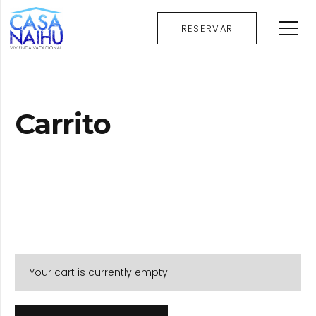
RESERVAR
Carrito
Your cart is currently empty.