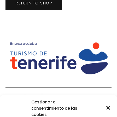
RETURN TO SHOP
Gestionar el
consentimiento de las
cookies