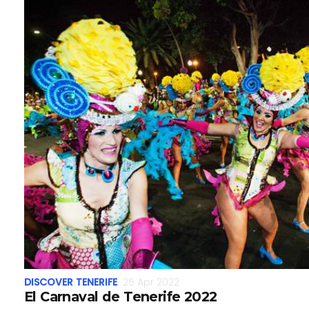
DISCOVER TENERIFE
25 Apr 2022
El Carnaval de Tenerife 2022