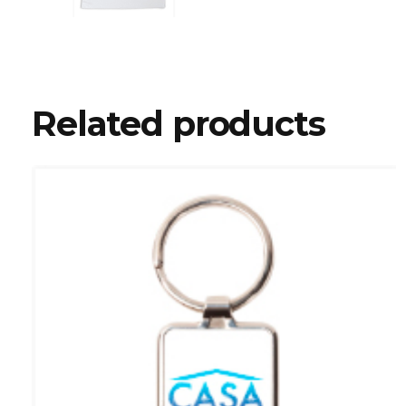
Related products