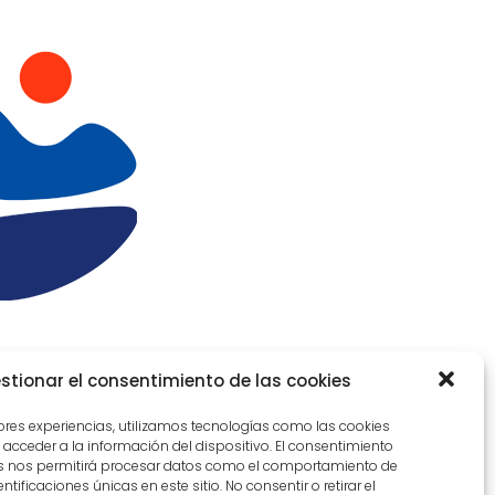
stionar el consentimiento de las cookies
jores experiencias, utilizamos tecnologías como las cookies
acceder a la información del dispositivo. El consentimiento
as nos permitirá procesar datos como el comportamiento de
Aviso Legal
tificaciones únicas en este sitio. No consentir o retirar el