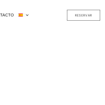
TACTO
RESERVAR